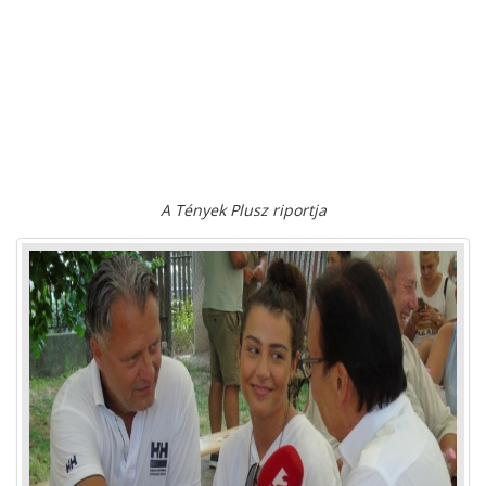
A Tények Plusz riportja