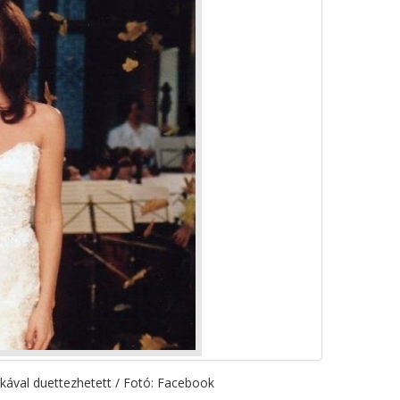
rikával duettezhetett / Fotó: Facebook